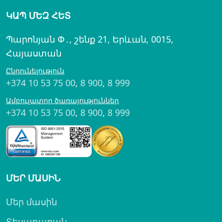
ԿԱՊ ՄԵԶ ՀԵՏ
Պարոնյան Փ․, շենք 21, Երևան, 0015,
Հայաստան
Ընդունելություն
+374 10 53 75 00
,
8 900
,
8 999
Ամբուլատոր ծառայություններ
+374 10 53 75 00
,
8 900
,
8 999
ՄԵՐ ՄԱՍԻՆ
Մեր մասին
Տեսադարան