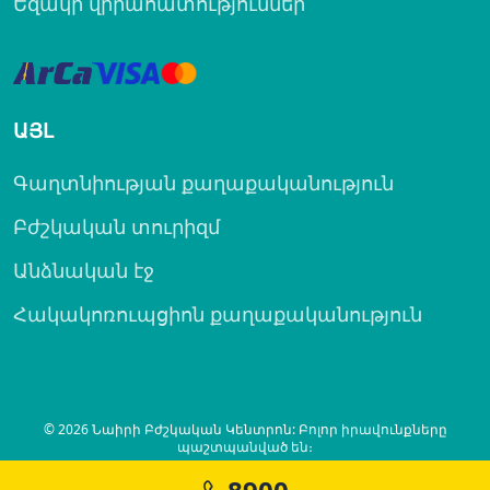
Եզակի վիրահատություններ
ԱՅԼ
Գաղտնիության քաղաքականություն
Բժշկական տուրիզմ
Անձնական էջ
Հակակոռուպցիոն քաղաքականություն
© 2026 Նաիրի Բժշկական Կենտրոն: Բոլոր իրավունքները
պաշտպանված են։
Created by
SITELAND