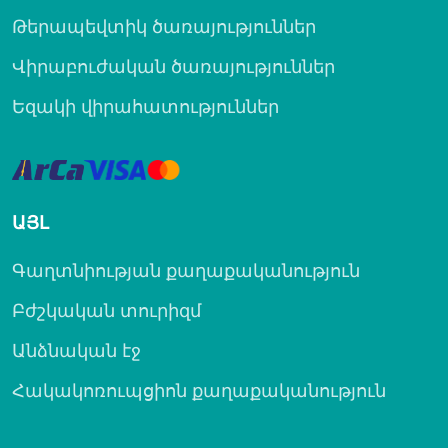
Թերապեվտիկ ծառայություններ
Վիրաբուժական ծառայություններ
Եզակի վիրահատություններ
ԱՅԼ
Գաղտնիության քաղաքականություն
Բժշկական տուրիզմ
Անձնական էջ
Հակակոռուպցիոն քաղաքականություն