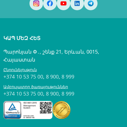
ԿԱՊ ՄԵԶ ՀԵՏ
Պարոնյան Փ․, շենք 21, Երևան, 0015,
Հայաստան
Ընդունելություն
+374 10 53 75 00
,
8 900
,
8 999
Ամբուլատոր ծառայություններ
+374 10 53 75 00
,
8 900
,
8 999