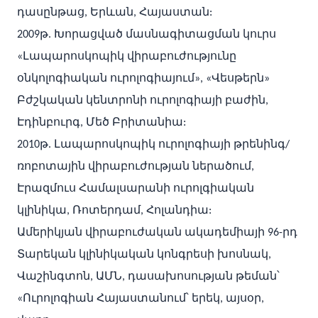
դասընթաց, Երևան, Հայաստան:
2009թ. Խորացված մասնագիտացման կուրս
«Լապարոսկոպիկ վիրաբուժությունը
օնկոլոգիական ուրոլոգիայում», «Վեսթերն»
Բժշկական կենտրոնի ուրոլոգիայի բաժին,
Էդինբուրգ, Մեծ Բրիտանիա:
2010թ. Լապարոսկոպիկ ուրոլոգիայի թրենինգ/
ռոբոտային վիրաբուժության ներածում,
Էրազմուս Համալսարանի ուրոլգիական
կլինիկա, Ռոտերդամ, Հոլանդիա:
Ամերիկյան վիրաբուժական ակադեմիայի 96-րդ
Տարեկան կլինիկական կոնգրեսի խոսնակ,
Վաշինգտոն, ԱՄՆ, դասախոսության թեման՝
«Ուրոլոգիան Հայաստանում՝ երեկ, այսօր,