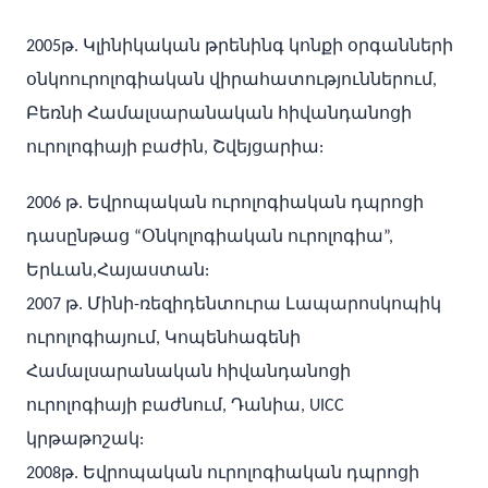
2005թ. Կլինիկական թրենինգ կոնքի օրգանների
օնկոուրոլոգիական վիրահատություններում,
Բեռնի Համալսարանական հիվանդանոցի
ուրոլոգիայի բաժին, Շվեյցարիա:
2006 թ. Եվրոպական ուրոլոգիական դպրոցի
դասընթաց “Օնկոլոգիական ուրոլոգիա”,
Երևան,Հայաստան:
2007 թ. Մինի-ռեզիդենտուրա Լապարոսկոպիկ
ուրոլոգիայում, Կոպենհագենի
Համալսարանական հիվանդանոցի
ուրոլոգիայի բաժնում, Դանիա, UICC
կրթաթոշակ:
2008թ. Եվրոպական ուրոլոգիական դպրոցի