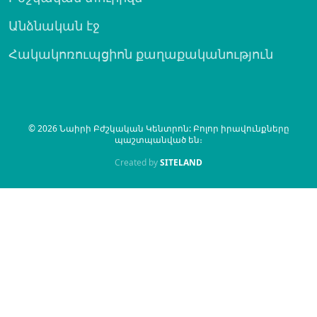
Անձնական էջ
Հակակոռուպցիոն քաղաքականություն
© 2026 Նաիրի Բժշկական Կենտրոն: Բոլոր իրավունքները
պաշտպանված են։
Created by
SITELAND