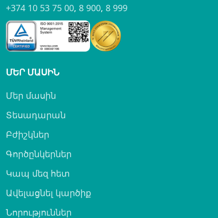
+374 10 53 75 00
,
8 900
,
8 999
ՄԵՐ ՄԱՍԻՆ
Մեր մասին
Տեսադարան
Բժիշկներ
Գործընկերներ
Կապ մեզ հետ
Ավելացնել կարծիք
Նորություններ