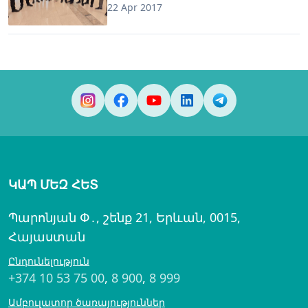
22 Apr 2017
ԿԱՊ ՄԵԶ ՀԵՏ
Պարոնյան Փ․, շենք 21, Երևան, 0015,
Հայաստան
Ընդունելություն
+374 10 53 75 00
,
8 900
,
8 999
Ամբուլատոր ծառայություններ