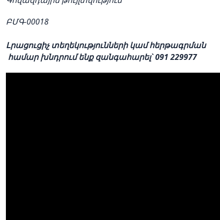
ԲՄԳ-00018
Լրացուցիչ տեղեկությունների կամ հերթագրման
համար խնդրում ենք զանգահարել` 091 229977