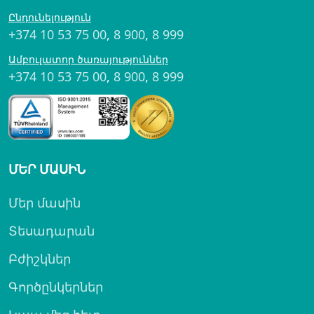
Ընդունելություն
+374 10 53 75 00
,
8 900
,
8 999
Ամբուլատոր ծառայություններ
+374 10 53 75 00
,
8 900
,
8 999
ՄԵՐ ՄԱՍԻՆ
Մեր մասին
Տեսադարան
Բժիշկներ
Գործընկերներ