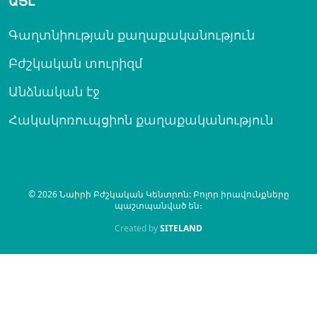
ԱՅԼ
Գաղտնիության քաղաքականություն
Բժշկական տուրիզմ
Անձնական էջ
Հակակոռուպցիոն քաղաքականություն
© 2026 Նաիրի Բժշկական Կենտրոն: Բոլոր իրավունքները
պաշտպանված են։
Created by
SITELAND