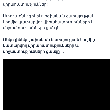
վիրահատություններ:
Ստորև օնկոգինեկոլոգիական ծառայության
կողմից կատարվող վիրահատությունների և
միջամտությունների ցանկն է.
Օնկոգինեկոլոգիական ծառայության կողմից
կատարվող վիրահատությունների և
միջամտությունների ցանկը →