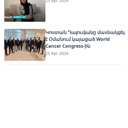
25 Apr 2024
Կոստան Ղալումյանը մասնակցել
է Օմանում կայացած World
Cancer Congress-ին
25 Apr 2024