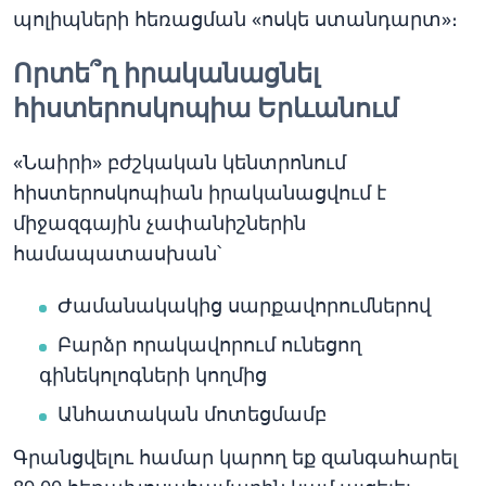
պոլիպների հեռացման «ոսկե ստանդարտ»։
Որտե՞ղ իրականացնել
հիստերոսկոպիա Երևանում
«Նաիրի» բժշկական կենտրոնում
հիստերոսկոպիան իրականացվում է
միջազգային չափանիշներին
համապատասխան՝
Ժամանակակից սարքավորումներով
Բարձր որակավորում ունեցող
գինեկոլոգների կողմից
Անհատական մոտեցմամբ
Գրանցվելու համար կարող եք զանգահարել