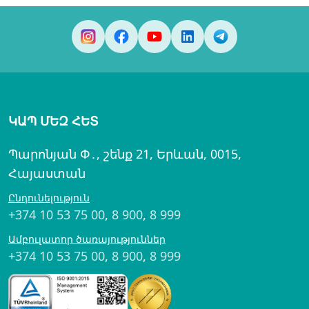
ԿԱՊ ՄԵԶ ՀԵՏ
Պարոնյան Փ․, շենք 21, Երևան, 0015,
Հայաստան
Ընդունելություն
+374 10 53 75 00
,
8 900
,
8 999
Ամբուլատոր ծառայություններ
+374 10 53 75 00
,
8 900
,
8 999