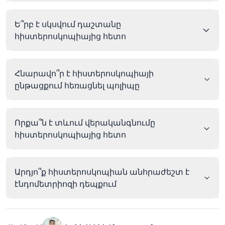
Ե՞րբ է սկսվում դաշտանը
հիստերոսկոպիայից հետո
Հնարավո՞ր է հիստերոսկոպիայի
ընթացքում հեռացնել պոլիպը
Որքա՞ն է տևում վերականգնումը
հիստերոսկոպիայից հետո
Արդյո՞ք հիստերոսկոպիան անհրաժեշտ է
էնդոմետրիոզի դեպքում