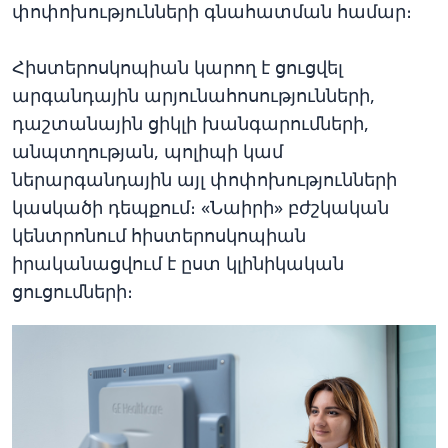
փոփոխությունների գնահատման համար։
Հիստերոսկոպիան կարող է ցուցվել
արգանդային արյունահոսությունների,
դաշտանային ցիկլի խանգարումների,
անպտղության, պոլիպի կամ
ներարգանդային այլ փոփոխությունների
կասկածի դեպքում։ «Նաիրի» բժշկական
կենտրոնում հիստերոսկոպիան
իրականացվում է ըստ կլինիկական
ցուցումների։