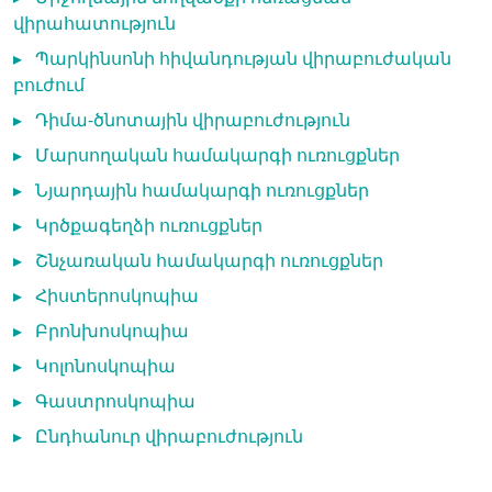
վիրահատություն
▸
Պարկինսոնի հիվանդության վիրաբուժական
բուժում
▸
Դիմա-ծնոտային վիրաբուժություն
▸
Մարսողական համակարգի ուռուցքներ
▸
Նյարդային համակարգի ուռուցքներ
▸
Կրծքագեղձի ուռուցքներ
▸
Շնչառական համակարգի ուռուցքներ
▸
Հիստերոսկոպիա
▸
Բրոնխոսկոպիա
▸
Կոլոնոսկոպիա
▸
Գաստրոսկոպիա
▸
Ընդհանուր վիրաբուժություն