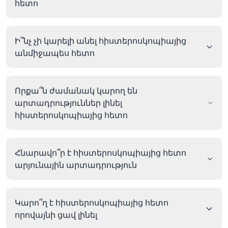
հետո
Ի՞նչ չի կարելի անել հիստերոսկոպիայից
անմիջապես հետո
Որքա՞ն ժամանակ կարող են
արտադրություններ լինել
հիստերոսկոպիայից հետո
Հնարավո՞ր է հիստերոսկոպիայից հետո
արյունային արտադրություն
Կարո՞ղ է հիստերոսկոպիայից հետո
որովայնի ցավ լինել