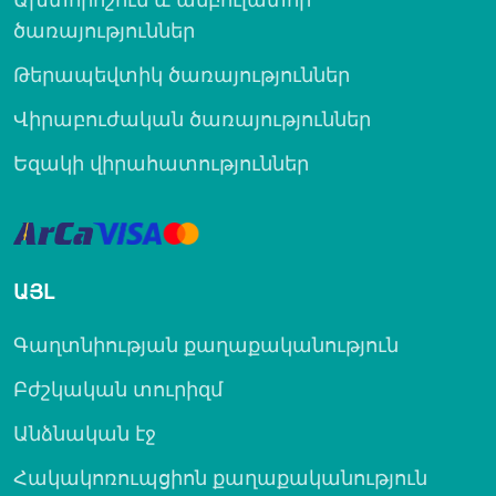
ծառայություններ
Թերապեվտիկ ծառայություններ
Վիրաբուժական ծառայություններ
Եզակի վիրահատություններ
ԱՅԼ
Գաղտնիության քաղաքականություն
Բժշկական տուրիզմ
Անձնական էջ
Հակակոռուպցիոն քաղաքականություն