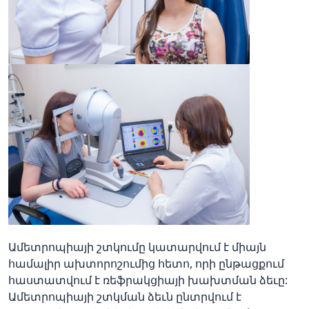
Ամետրոպիայի շտկումը կատարվում է միայն
համալիր ախտորոշումից հետո, որի ընթացքում
հաստատվում է ռեֆրակցիայի խախտման ձեւը:
Ամետրոպիայի շտկման ձեւն ընտրվում է