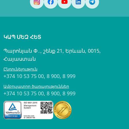
ԿԱՊ ՄԵԶ ՀԵՏ
Պարոնյան Փ․, շենք 21, Երևան, 0015,
Հայաստան
Ընդունելություն
+374 10 53 75 00
,
8 900
,
8 999
Ամբուլատոր ծառայություններ
+374 10 53 75 00
,
8 900
,
8 999