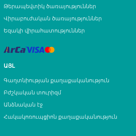
Թերապեվտիկ ծառայություններ
Վիրաբուժական ծառայություններ
Եզակի վիրահատություններ
ԱՅԼ
Գաղտնիության քաղաքականություն
Բժշկական տուրիզմ
Անձնական էջ
Հակակոռուպցիոն քաղաքականություն