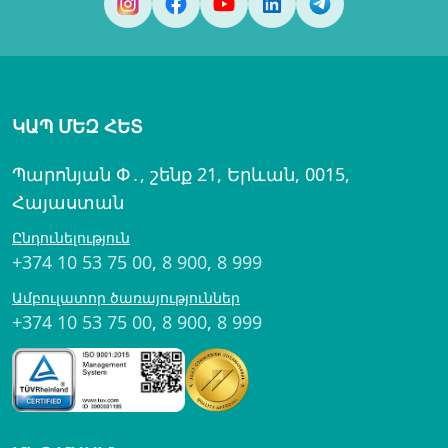
ԿԱՊ ՄԵԶ ՀԵՏ
Պարոնյան Փ․, շենք 21, Երևան, 0015,
Հայաստան
Ընդունելություն
+374 10 53 75 00
,
8 900
,
8 999
Ամբուլատոր ծառայություններ
+374 10 53 75 00
,
8 900
,
8 999