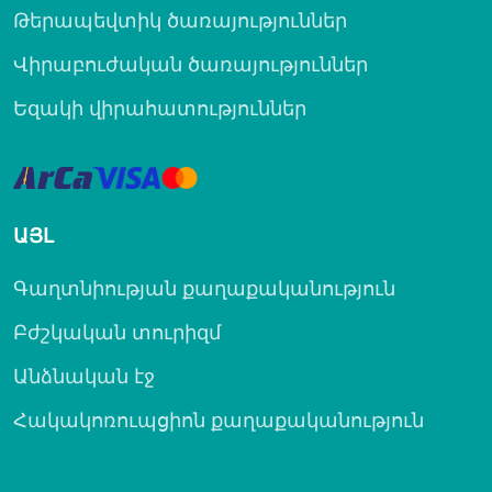
Թերապեվտիկ ծառայություններ
Վիրաբուժական ծառայություններ
Եզակի վիրահատություններ
ԱՅԼ
Գաղտնիության քաղաքականություն
Բժշկական տուրիզմ
Անձնական էջ
Հակակոռուպցիոն քաղաքականություն