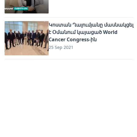
Կոստան Ղալումյանը մասնակցել
է Օմանում կայացած World
Cancer Congress-ին
25 Sep 2021