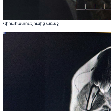
Վիրահատությունից առաջ