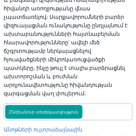
հիվանդի առողջությանը վնաս
չպատճառելով։ Սարքավորումների բարձր
վիզուալացման ունակությունը ընդլայնում է
ախտաբանությունների հայտնաբերման
հնարավորությունները՝ ավելի մեծ
ճշգրտությամբ ներկայացնելով
հյուսվածքների միկրոկառուցվածքի
պատկերը, ինչը թույլ է տալիս բարձրացնել
ախտորոշման և բուժման
արդյունավետությունը հիվանդության
զարգացման վաղ փուլերում։
Ընդհանուր տեղեկատվություն
Անոթների ուլտրաձայնային