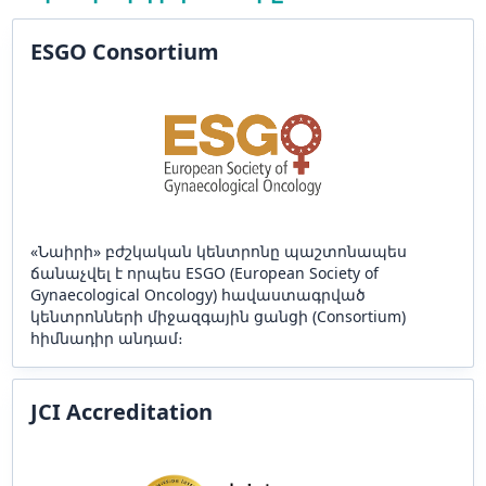
ESGO Consortium
«Նաիրի» բժշկական կենտրոնը պաշտոնապես
ճանաչվել է որպես ESGO (European Society of
Gynaecological Oncology) հավաստագրված
կենտրոնների միջազգային ցանցի (Consortium)
հիմնադիր անդամ։
JCI Accreditation