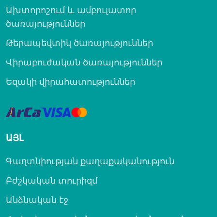
Ախտորոշում և ամբուլատոր
ծառայություններ
Թերապեվտիկ ծառայություններ
Վիրաբուժական ծառայություններ
Եզակի վիրահատություններ
ԱՅԼ
Գաղտնիության քաղաքականություն
Բժշկական տուրիզմ
Անձնական էջ