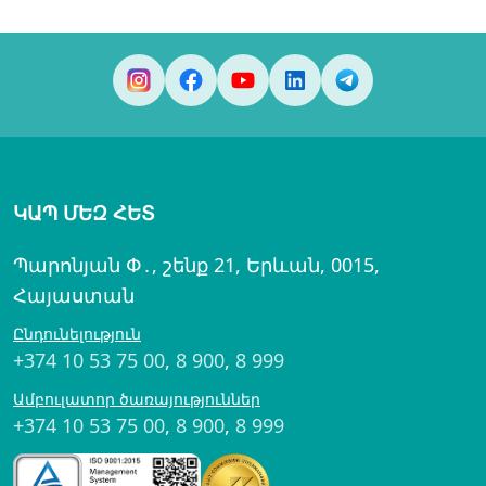
ԿԱՊ ՄԵԶ ՀԵՏ
Պարոնյան Փ․, շենք 21, Երևան, 0015,
Հայաստան
Ընդունելություն
+374 10 53 75 00
,
8 900
,
8 999
Ամբուլատոր ծառայություններ
+374 10 53 75 00
,
8 900
,
8 999