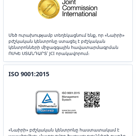
Մեծ ուրախությամբ տեղեկացնում ենք, որ «Նաիրի»
բժշկական կենտրոնը ստացել է բժշկական
կենտրոնների միջազգային հավատարմագրման
ՈՍԿԵ ՍՏԱՆԴԱՐՏ՝ JCI որակավորում։
ISO 9001:2015
«Նաիրի» բժշկական կենտրոնը հաստատակամ է
ապահովելու մատուցվող ծառայությունների բարձր