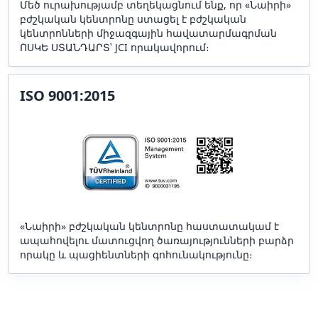
Մեծ ուրախությամբ տեղեկացնում ենք, որ «Նաիրի»
բժշկական կենտրոնը ստացել է բժշկական
կենտրոնների միջազգային հավատարմագրման
ՈՍԿԵ ՍՏԱՆԴԱՐՏ՝ JCI որակավորում։
ISO 9001:2015
«Նաիրի» բժշկական կենտրոնը հաստատակամ է
ապահովելու մատուցվող ծառայությունների բարձր
որակը և պացիենտների գոհունակությունը։