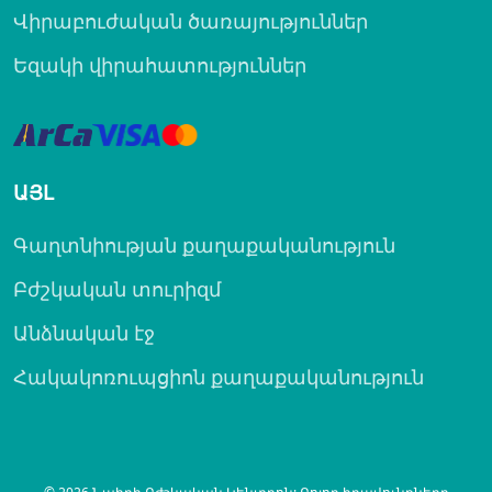
Վիրաբուժական ծառայություններ
Եզակի վիրահատություններ
ԱՅԼ
Գաղտնիության քաղաքականություն
Բժշկական տուրիզմ
Անձնական էջ
Հակակոռուպցիոն քաղաքականություն