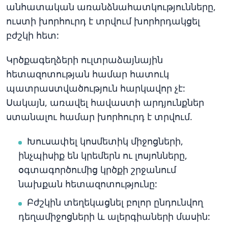
անհատական առանձնահատկությունները,
ուստի խորհուրդ է տրվում խորհրդակցել
բժշկի հետ:
Կրծքագեղձերի ուլտրաձայնային
հետազոտության համար հատուկ
պատրաստվածություն հարկավոր չէ:
Սակայն, առավել հավաստի արդյունքներ
ստանալու համար խորհուրդ է տրվում.
Խուսափել կոսմետիկ միջոցների,
ինչպիսիք են կրեմերն ու լոսյոնները,
օգտագործումից կրծքի շրջանում
նախքան հետազոտությունը:
Բժշկին տեղեկացնել բոլոր ընդունվող
դեղամիջոցների և ալերգիաների մասին: