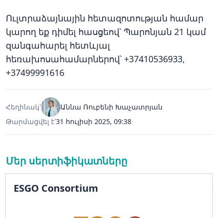
Ուլտրաձայնային հետազոտության համար
կարող եք դիմել հասցեով՝ Պարոնյան 21 կամ
զանգահարել հետևյալ
հեռախոսահամարներով՝ +37410536933,
+37499991616
Հեղինակ՝
Աննա Ռուբենի Խաչատրյան
Թարմացվել է՝
31 հուլիսի 2025, 09:38
Մեր սերտիֆիկատները
ESGO Consortium