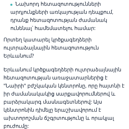
Նախորդ հետազոտությունների
արդյունքների առկայության դեպքում,
դրանք հետազոտության ժամանակ
ունենալ՝ համեմատելու համար:
Որտեղ կատարել կրծքագեղձերի
ուլտրաձայնային հետազոտություն
Երևանում?
Երևանում կրծքագեղձերի ուլտրաձայնային
հետազոտության առաջատարներից է
"Նաիրի" բժշկական կենտրոնը, որը հայտնի է
իր ժամանակակից սարքավորումներով և
բարձրակարգ մասնագետներով: Այս
կենտրոնին դիմելը երաշխավորում է
ախտորոշման ճշգրտությունը և որակյալ
բուժումը: