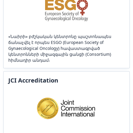
«Նաիրի» բժշկական կենտրոնը պաշտոնապես
ճանաչվել է որպես ESGO (European Society of
Gynaecological Oncology) հավաստագրված
կենտրոնների միջազգային ցանցի (Consortium)
հիմնադիր անդամ։
JCI Accreditation