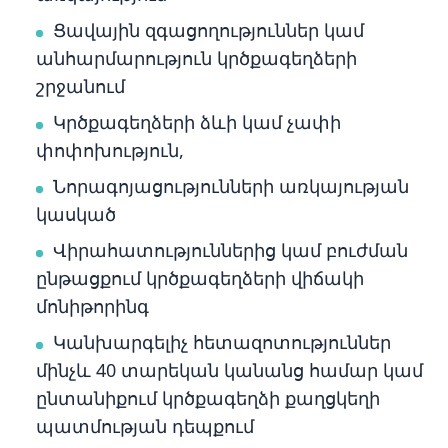
Ցավային զգացողություններ կամ
անհարմարություն կրծքագեղձերի
շրջանում
Կրծքագեղձերի ձևի կամ չափի
փոփոխություն,
Նորագոյացությունների առկայության
կասկած
Վիրահատություններից կամ բուժման
ընթացքում կրծքագեղձերի վիճակի
մոնիթորինգ
Կանխարգելիչ հետազոտություններ
մինչև 40 տարեկան կանանց համար կամ
ընտանիքում կրծքագեղձի քաղցկեղի
պատմության դեպքում