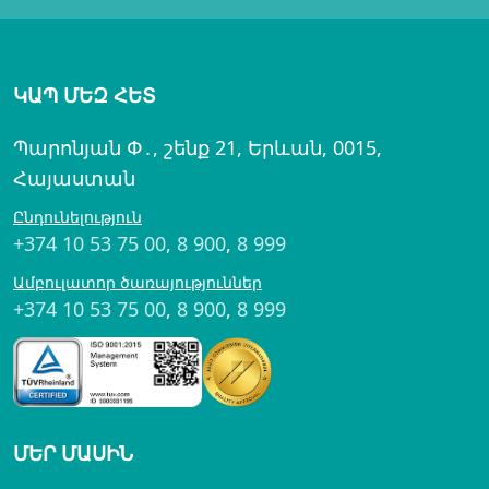
ԿԱՊ ՄԵԶ ՀԵՏ
Պարոնյան Փ․, շենք 21, Երևան, 0015,
Հայաստան
Ընդունելություն
+374 10 53 75 00
,
8 900
,
8 999
Ամբուլատոր ծառայություններ
+374 10 53 75 00
,
8 900
,
8 999
ՄԵՐ ՄԱՍԻՆ