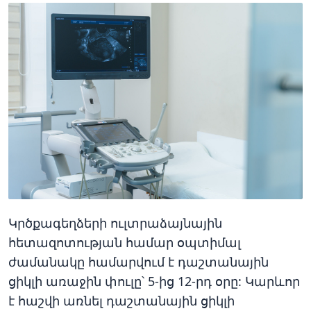
Կրծքագեղձերի ուլտրաձայնային
հետազոտության համար օպտիմալ
ժամանակը համարվում է դաշտանային
ցիկլի առաջին փուլը՝ 5-ից 12-րդ օրը: Կարևոր
է հաշվի առնել դաշտանային ցիկլի